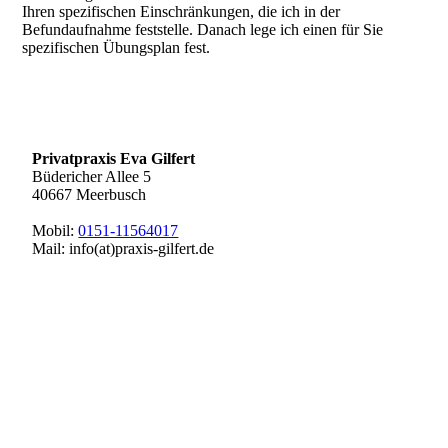
Ihren spezifischen Einschränkungen, die ich in der
Befundaufnahme feststelle. Danach lege ich einen für Sie
spezifischen Übungsplan fest.
Privatpraxis Eva Gilfert
Büdericher Allee 5
40667 Meerbusch
Mobil:
0151-11564017
Mail: info(at)praxis-gilfert.de